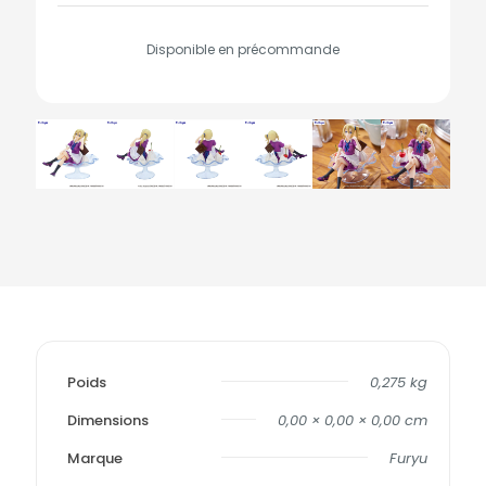
Disponible en précommande
Poids
0,275 kg
Dimensions
0,00 × 0,00 × 0,00 cm
Marque
Furyu