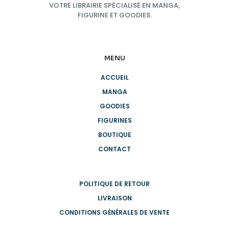
VOTRE LIBRAIRIE SPÉCIALISÉ EN MANGA,
FIGURINE ET GOODIES.
MENU
ACCUEIL
MANGA
GOODIES
FIGURINES
BOUTIQUE
CONTACT
POLITIQUE DE RETOUR
LIVRAISON
CONDITIONS GÉNÉRALES DE VENTE