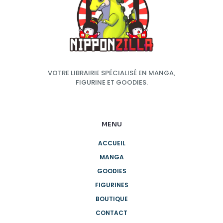
VOTRE LIBRAIRIE SPÉCIALISÉ EN MANGA,
FIGURINE ET GOODIES.
MENU
ACCUEIL
MANGA
GOODIES
FIGURINES
BOUTIQUE
CONTACT