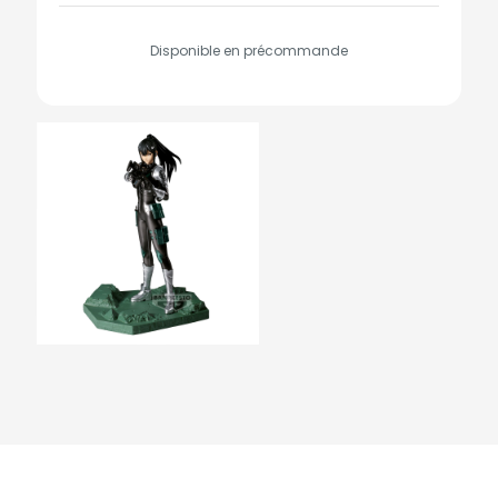
Disponible en précommande