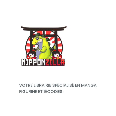
VOTRE LIBRAIRIE SPÉCIALISÉ EN MANGA,
FIGURINE ET GOODIES.