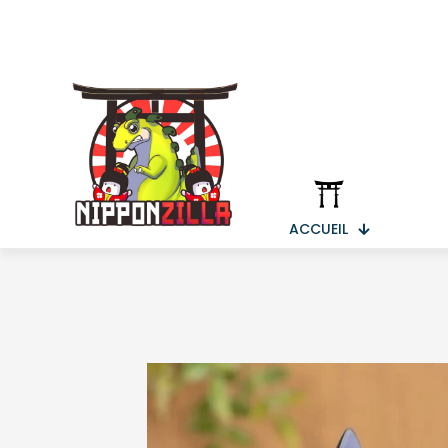
ACCUEIL