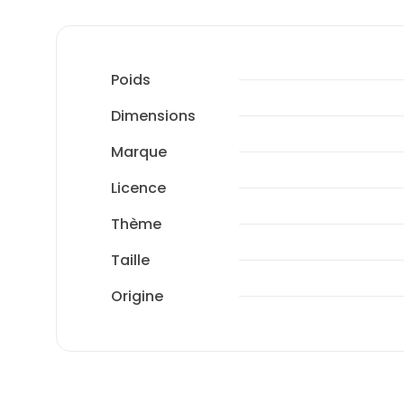
Poids
Dimensions
Marque
Licence
Thème
Taille
Origine