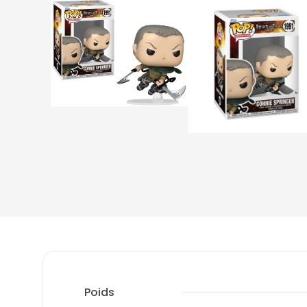
Poids