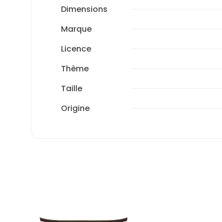
Dimensions
Marque
Licence
Thème
Taille
Origine