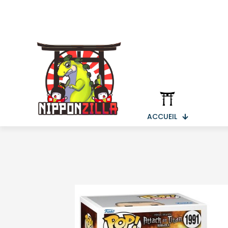
ACCUEIL