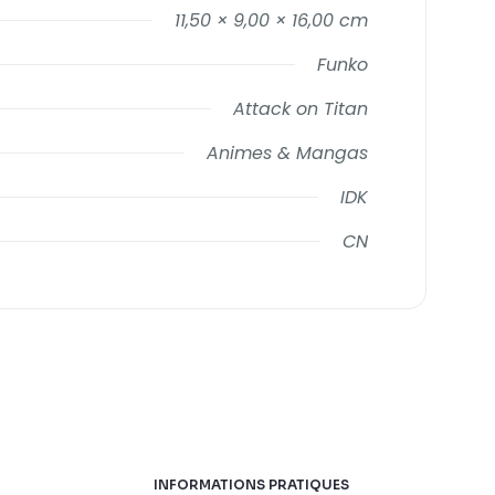
11,50 × 9,00 × 16,00 cm
Funko
Attack on Titan
Animes & Mangas
IDK
CN
INFORMATIONS PRATIQUES