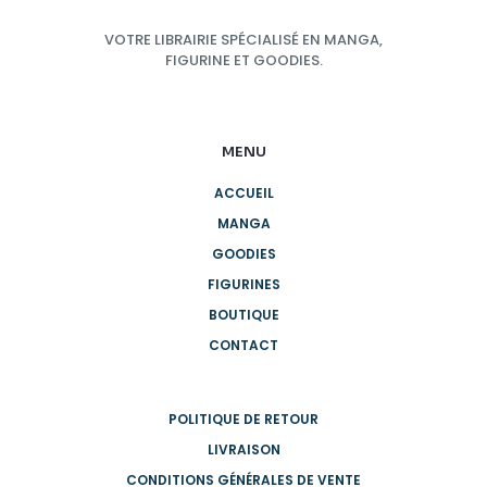
VOTRE LIBRAIRIE SPÉCIALISÉ EN MANGA,
FIGURINE ET GOODIES.
MENU
ACCUEIL
MANGA
GOODIES
FIGURINES
BOUTIQUE
CONTACT
POLITIQUE DE RETOUR
LIVRAISON
CONDITIONS GÉNÉRALES DE VENTE