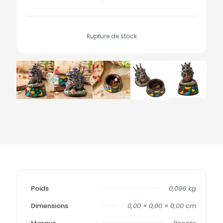
Rupture de stock
Poids
0,096 kg
Dimensions
0,00 × 0,00 × 0,00 cm