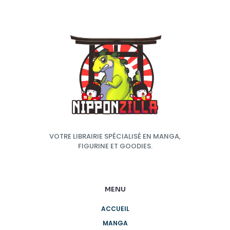
VOTRE LIBRAIRIE SPÉCIALISÉ EN MANGA,
FIGURINE ET GOODIES.
MENU
ACCUEIL
MANGA