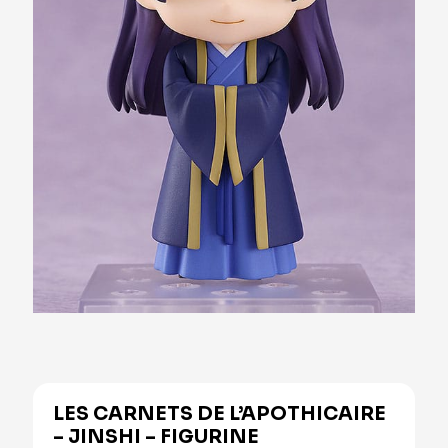
LES CARNETS DE L’APOTHICAIRE
– JINSHI – FIGURINE