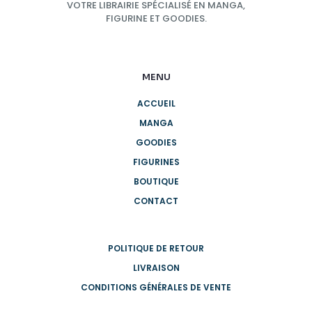
VOTRE LIBRAIRIE SPÉCIALISÉ EN MANGA,
FIGURINE ET GOODIES.
MENU
ACCUEIL
MANGA
GOODIES
FIGURINES
BOUTIQUE
CONTACT
POLITIQUE DE RETOUR
LIVRAISON
CONDITIONS GÉNÉRALES DE VENTE