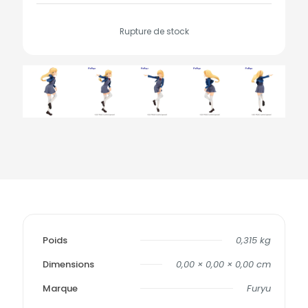
Rupture de stock
Poids
0,315 kg
Dimensions
0,00 × 0,00 × 0,00 cm
Marque
Furyu