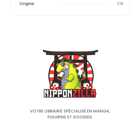
Origine
CN
VOTRE LIBRAIRIE SPÉCIALISÉ EN MANGA,
FIGURINE ET GOODIES.