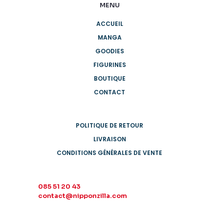
MENU
ACCUEIL
MANGA
GOODIES
FIGURINES
BOUTIQUE
CONTACT
POLITIQUE DE RETOUR
LIVRAISON
CONDITIONS GÉNÉRALES DE VENTE
085 51 20 43
contact@nipponzilla.com