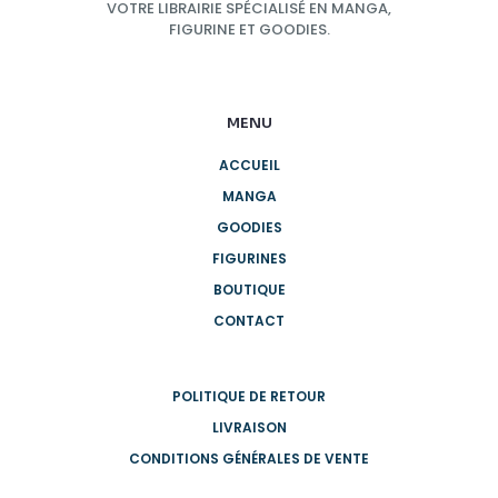
VOTRE LIBRAIRIE SPÉCIALISÉ EN MANGA,
FIGURINE ET GOODIES.
MENU
ACCUEIL
MANGA
GOODIES
FIGURINES
BOUTIQUE
CONTACT
POLITIQUE DE RETOUR
LIVRAISON
CONDITIONS GÉNÉRALES DE VENTE