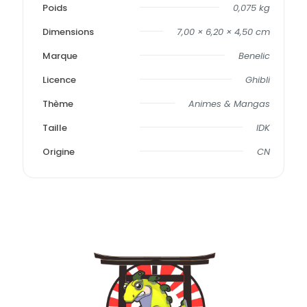
Poids
0,075 kg
Dimensions
7,00 × 6,20 × 4,50 cm
Marque
Benelic
Licence
Ghibli
Thème
Animes & Mangas
Taille
IDK
Origine
CN