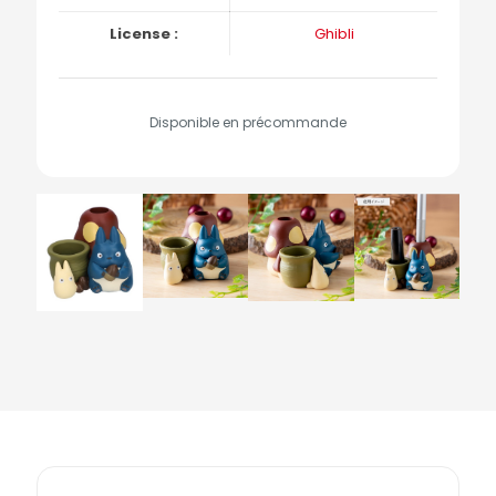
License :
Ghibli
Disponible en précommande