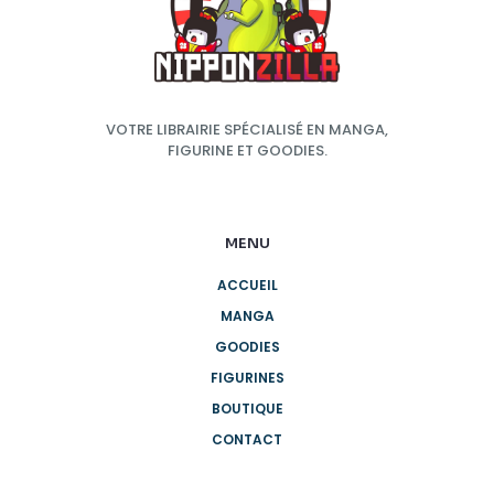
VOTRE LIBRAIRIE SPÉCIALISÉ EN MANGA,
FIGURINE ET GOODIES.
MENU
ACCUEIL
MANGA
GOODIES
FIGURINES
BOUTIQUE
CONTACT