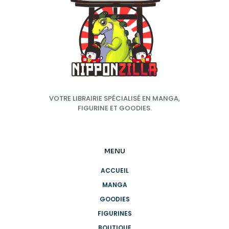
VOTRE LIBRAIRIE SPÉCIALISÉ EN MANGA,
FIGURINE ET GOODIES.
MENU
ACCUEIL
MANGA
GOODIES
FIGURINES
BOUTIQUE