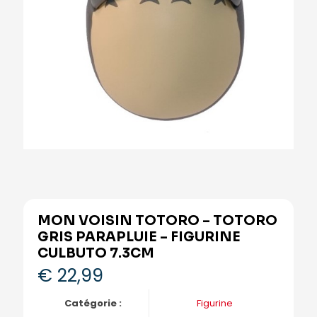
MON VOISIN TOTORO – TOTORO
GRIS PARAPLUIE – FIGURINE
CULBUTO 7.3CM
€
22,99
Catégorie :
Figurine