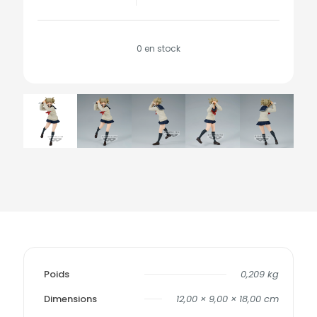
0 en stock
Poids
0,209 kg
Dimensions
12,00 × 9,00 × 18,00 cm