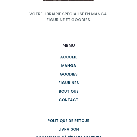
VOTRE LIBRAIRIE SPÉCIALISÉ EN MANGA,
FIGURINE ET GOODIES.
MENU
ACCUEIL
MANGA
GOODIES
FIGURINES
BOUTIQUE
CONTACT
POLITIQUE DE RETOUR
LIVRAISON