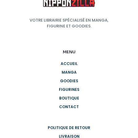
VOTRE LIBRAIRIE SPÉCIALISÉ EN MANGA,
FIGURINE ET GOODIES.
MENU
ACCUEIL
MANGA
GOODIES
FIGURINES
BOUTIQUE
CONTACT
POLITIQUE DE RETOUR
LIVRAISON