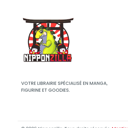
VOTRE LIBRAIRIE SPÉCIALISÉ EN MANGA,
FIGURINE ET GOODIES.