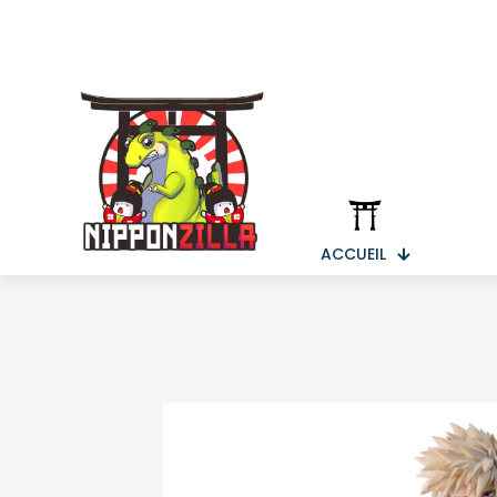
ACCUEIL