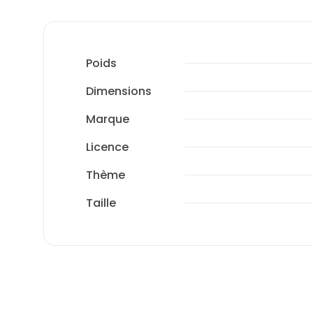
Poids
Dimensions
Marque
Licence
Thème
Taille