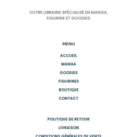
VOTRE LIBRAIRIE SPÉCIALISÉ EN MANGA,
FIGURINE ET GOODIES.
MENU
ACCUEIL
MANGA
GOODIES
FIGURINES
BOUTIQUE
CONTACT
POLITIQUE DE RETOUR
LIVRAISON
CONDITIONS GÉNÉRALES DE VENTE