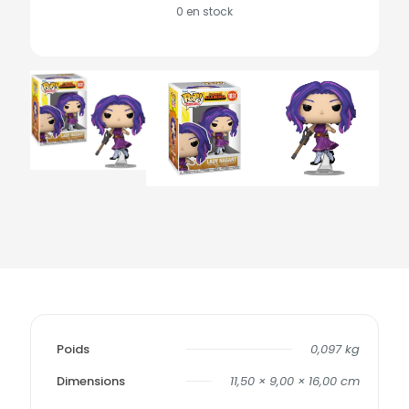
0 en stock
Poids
0,097 kg
Dimensions
11,50 × 9,00 × 16,00 cm