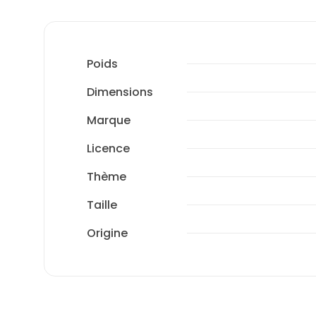
Poids
Dimensions
Marque
Licence
Thème
Taille
Origine