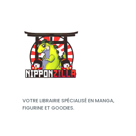
VOTRE LIBRAIRIE SPÉCIALISÉ EN MANGA,
FIGURINE ET GOODIES.