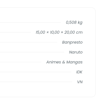
0,508 kg
15,00 × 10,00 × 20,00 cm
Banpresto
Naruto
Animes & Mangas
IDK
VN