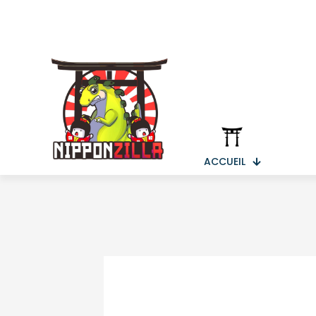
ACCUEIL