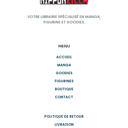
VOTRE LIBRAIRIE SPÉCIALISÉ EN MANGA,
FIGURINE ET GOODIES.
MENU
ACCUEIL
MANGA
GOODIES
FIGURINES
BOUTIQUE
CONTACT
POLITIQUE DE RETOUR
LIVRAISON