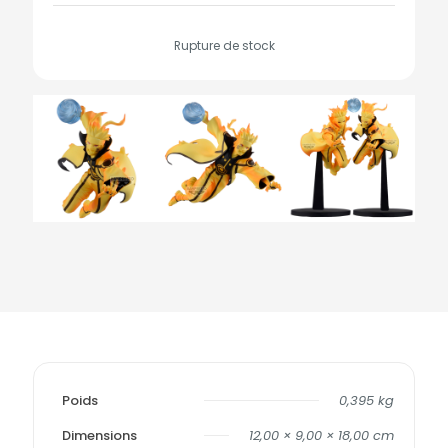
Rupture de stock
Poids
0,395 kg
Dimensions
12,00 × 9,00 × 18,00 cm