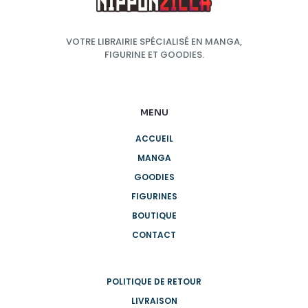
VOTRE LIBRAIRIE SPÉCIALISÉ EN MANGA,
FIGURINE ET GOODIES.
MENU
ACCUEIL
MANGA
GOODIES
FIGURINES
BOUTIQUE
CONTACT
POLITIQUE DE RETOUR
LIVRAISON