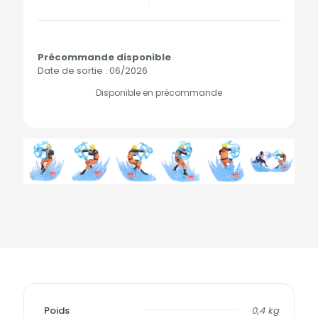
Précommande disponible
Date de sortie : 06/2026
Disponible en précommande
Poids
0,4 kg