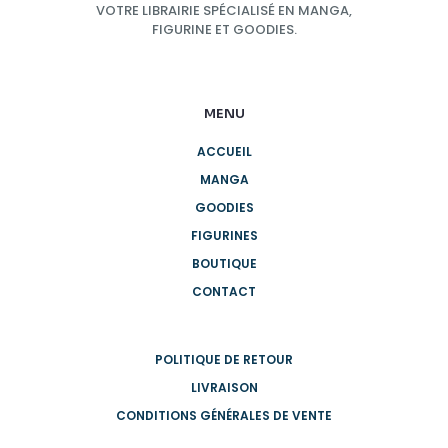
VOTRE LIBRAIRIE SPÉCIALISÉ EN MANGA,
FIGURINE ET GOODIES.
MENU
ACCUEIL
MANGA
GOODIES
FIGURINES
BOUTIQUE
CONTACT
POLITIQUE DE RETOUR
LIVRAISON
CONDITIONS GÉNÉRALES DE VENTE