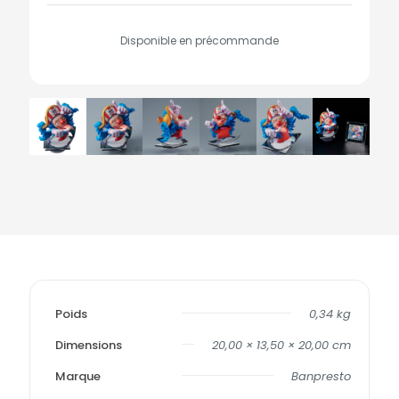
Disponible en précommande
Poids
0,34 kg
Dimensions
20,00 × 13,50 × 20,00 cm
Marque
Banpresto