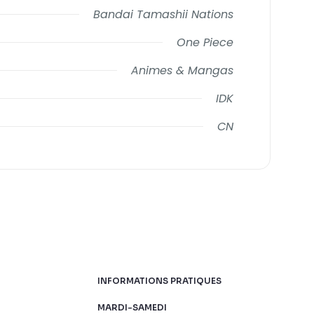
Bandai Tamashii Nations
One Piece
Animes & Mangas
IDK
CN
INFORMATIONS PRATIQUES
MARDI-SAMEDI