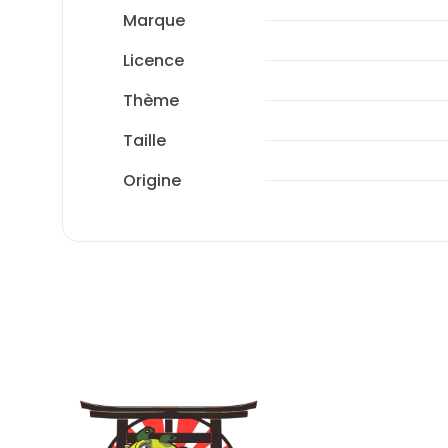
Marque
Licence
Thème
Taille
Origine