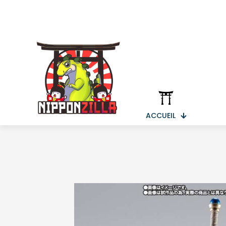
ACCUEIL