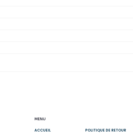
MENU
ACCUEIL
POLITIQUE DE RETOUR