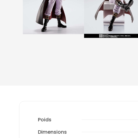
Poids
Dimensions