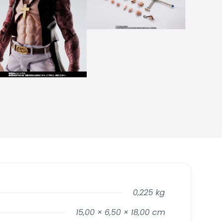
0,225 kg
15,00 × 6,50 × 18,00 cm