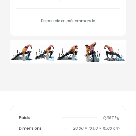
Disponible en précommande
Poids
0,387 kg
Dimensions
20,00 × 10,00 × 18,00 cm