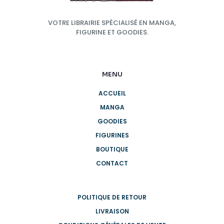
VOTRE LIBRAIRIE SPÉCIALISÉ EN MANGA,
FIGURINE ET GOODIES.
MENU
ACCUEIL
MANGA
GOODIES
FIGURINES
BOUTIQUE
CONTACT
POLITIQUE DE RETOUR
LIVRAISON