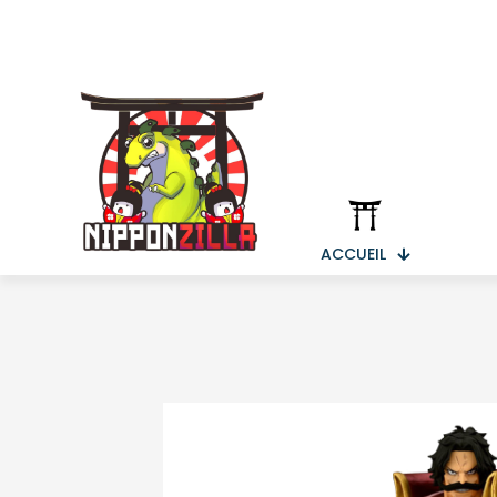
ACCUEIL