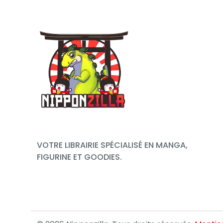
VOTRE LIBRAIRIE SPÉCIALISÉ EN MANGA,
FIGURINE ET GOODIES.