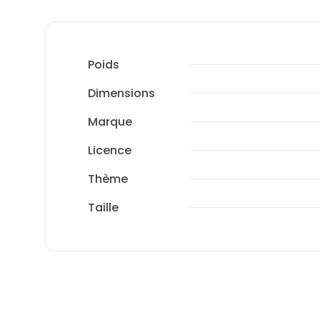
Poids
Dimensions
Marque
Licence
Thème
Taille