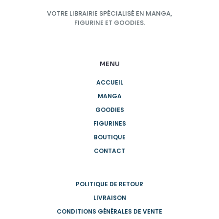
VOTRE LIBRAIRIE SPÉCIALISÉ EN MANGA,
FIGURINE ET GOODIES.
MENU
ACCUEIL
MANGA
GOODIES
FIGURINES
BOUTIQUE
CONTACT
POLITIQUE DE RETOUR
LIVRAISON
CONDITIONS GÉNÉRALES DE VENTE