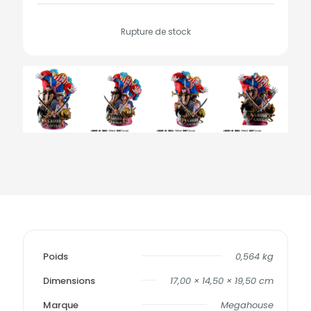
Rupture de stock
Poids
0,564 kg
Dimensions
17,00 × 14,50 × 19,50 cm
Marque
Megahouse