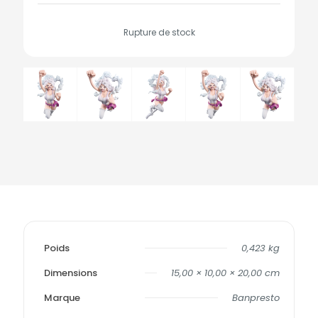
Rupture de stock
Poids
0,423 kg
Dimensions
15,00 × 10,00 × 20,00 cm
Marque
Banpresto