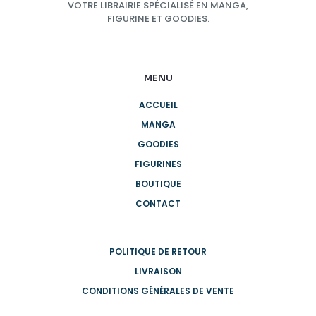
VOTRE LIBRAIRIE SPÉCIALISÉ EN MANGA,
FIGURINE ET GOODIES.
MENU
ACCUEIL
MANGA
GOODIES
FIGURINES
BOUTIQUE
CONTACT
POLITIQUE DE RETOUR
LIVRAISON
CONDITIONS GÉNÉRALES DE VENTE