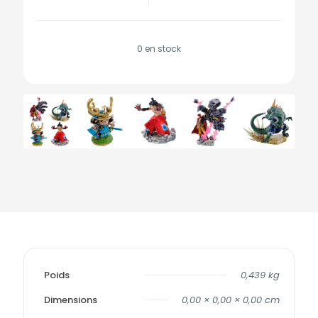
0 en stock
Poids
0,439 kg
Dimensions
0,00 × 0,00 × 0,00 cm