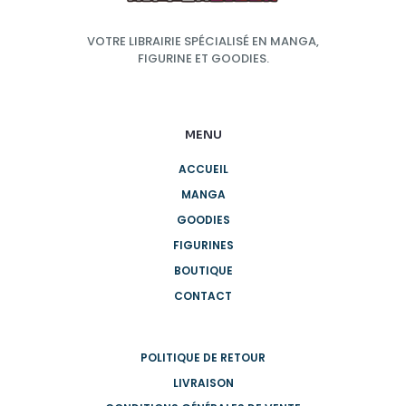
VOTRE LIBRAIRIE SPÉCIALISÉ EN MANGA,
FIGURINE ET GOODIES.
MENU
ACCUEIL
MANGA
GOODIES
FIGURINES
BOUTIQUE
CONTACT
POLITIQUE DE RETOUR
LIVRAISON