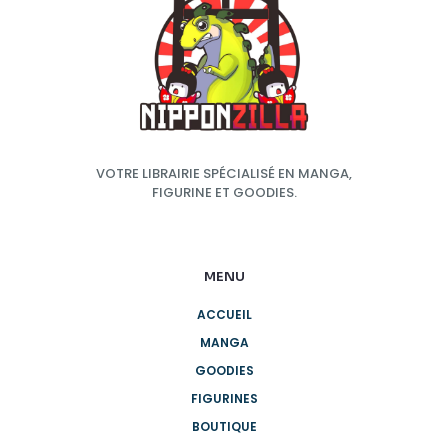
VOTRE LIBRAIRIE SPÉCIALISÉ EN MANGA,
FIGURINE ET GOODIES.
MENU
ACCUEIL
MANGA
GOODIES
FIGURINES
BOUTIQUE