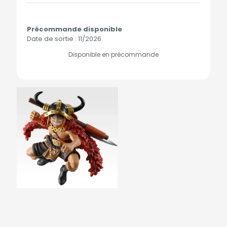
Précommande disponible
Date de sortie : 11/2026
Disponible en précommande