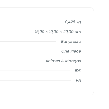
0,428 kg
15,00 × 10,00 × 20,00 cm
Banpresto
One Piece
Animes & Mangas
IDK
VN