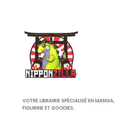
VOTRE LIBRAIRIE SPÉCIALISÉ EN MANGA,
FIGURINE ET GOODIES.