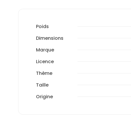
Poids
Dimensions
Marque
Licence
Thème
Taille
Origine