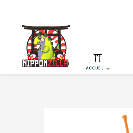
ACCUEIL