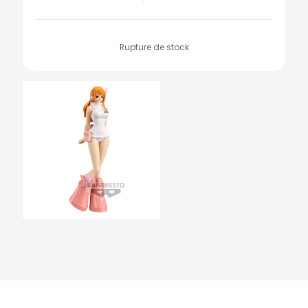
Rupture de stock