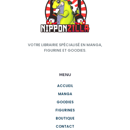
VOTRE LIBRAIRIE SPÉCIALISÉ EN MANGA,
FIGURINE ET GOODIES.
MENU
ACCUEIL
MANGA
GOODIES
FIGURINES
BOUTIQUE
CONTACT