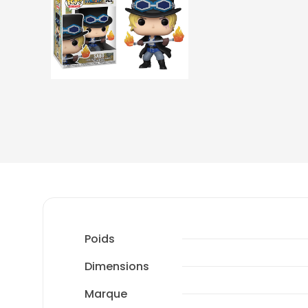
Poids
Dimensions
Marque