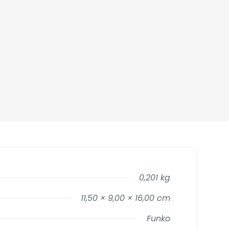
0,201 kg
11,50 × 9,00 × 16,00 cm
Funko