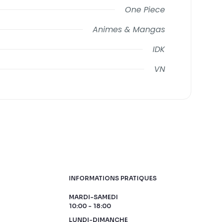
One Piece
Animes & Mangas
IDK
VN
INFORMATIONS PRATIQUES
MARDI-SAMEDI
10:00 - 18:00
LUNDI-DIMANCHE