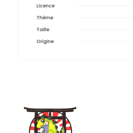
Licence
Thème
Taille
Origine