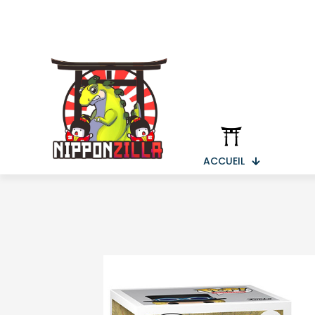
ACCUEIL