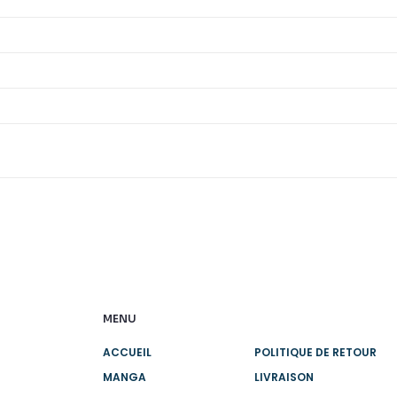
MENU
ACCUEIL
POLITIQUE DE RETOUR
MANGA
LIVRAISON