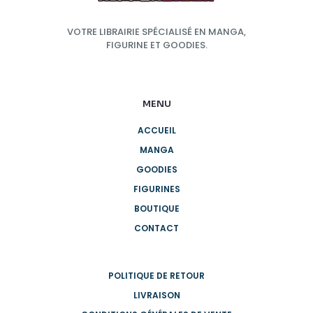
VOTRE LIBRAIRIE SPÉCIALISÉ EN MANGA,
FIGURINE ET GOODIES.
MENU
ACCUEIL
MANGA
GOODIES
FIGURINES
BOUTIQUE
CONTACT
POLITIQUE DE RETOUR
LIVRAISON