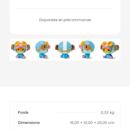
Disponible en précommande
Poids
0,33 kg
Dimensions
15,00 × 10,00 × 20,00 cm