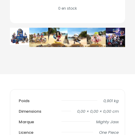
0 en stock
Poids
0,901 kg
Dimensions
0,00 × 0,00 × 0,00 cm
Marque
Mighty Jaxx
Licence
One Piece