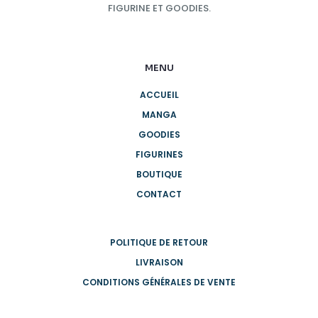
FIGURINE ET GOODIES.
MENU
ACCUEIL
MANGA
GOODIES
FIGURINES
BOUTIQUE
CONTACT
POLITIQUE DE RETOUR
LIVRAISON
CONDITIONS GÉNÉRALES DE VENTE