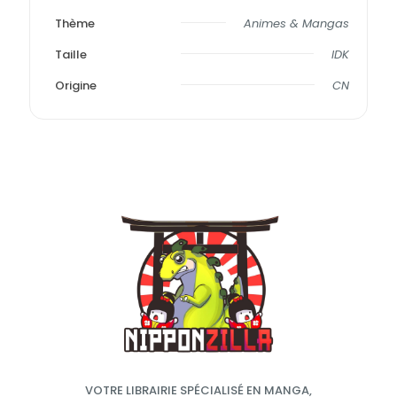
Thème
Animes & Mangas
Taille
IDK
Origine
CN
VOTRE LIBRAIRIE SPÉCIALISÉ EN MANGA,