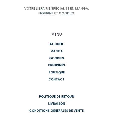
VOTRE LIBRAIRIE SPÉCIALISÉ EN MANGA,
FIGURINE ET GOODIES.
MENU
ACCUEIL
MANGA
GOODIES
FIGURINES
BOUTIQUE
CONTACT
POLITIQUE DE RETOUR
LIVRAISON
CONDITIONS GÉNÉRALES DE VENTE