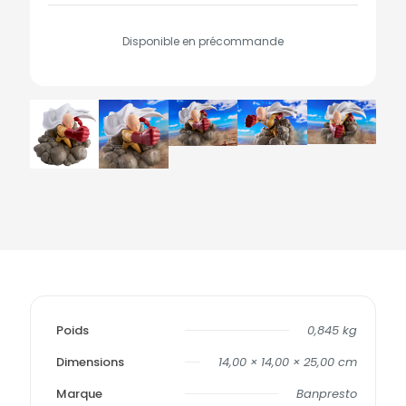
Disponible en précommande
Poids
0,845 kg
Dimensions
14,00 × 14,00 × 25,00 cm
Marque
Banpresto