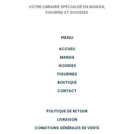
VOTRE LIBRAIRIE SPÉCIALISÉ EN MANGA,
FIGURINE ET GOODIES.
MENU
ACCUEIL
MANGA
GOODIES
FIGURINES
BOUTIQUE
CONTACT
POLITIQUE DE RETOUR
LIVRAISON
CONDITIONS GÉNÉRALES DE VENTE