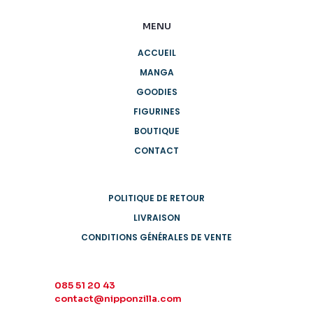
MENU
ACCUEIL
MANGA
GOODIES
FIGURINES
BOUTIQUE
CONTACT
POLITIQUE DE RETOUR
LIVRAISON
CONDITIONS GÉNÉRALES DE VENTE
085 51 20 43
contact@nipponzilla.com