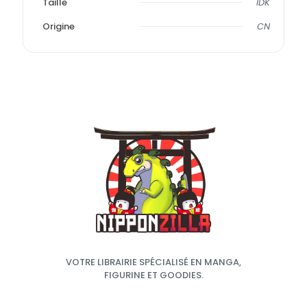
Taille
IDK
Origine
CN
VOTRE LIBRAIRIE SPÉCIALISÉ EN MANGA,
FIGURINE ET GOODIES.