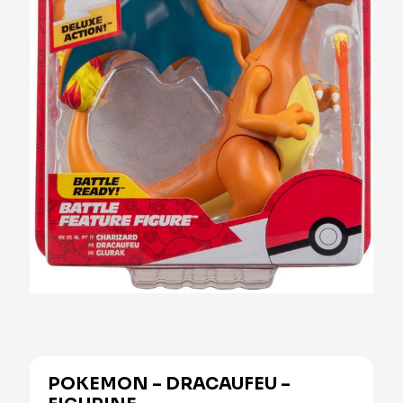
POKEMON – DRACAUFEU –