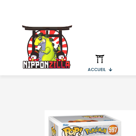
ACCUEIL