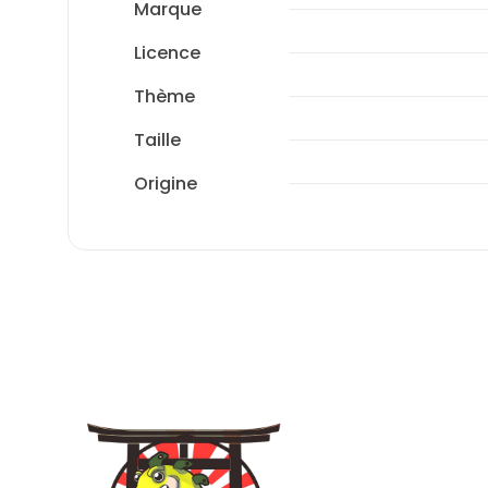
Marque
Licence
Thème
Taille
Origine