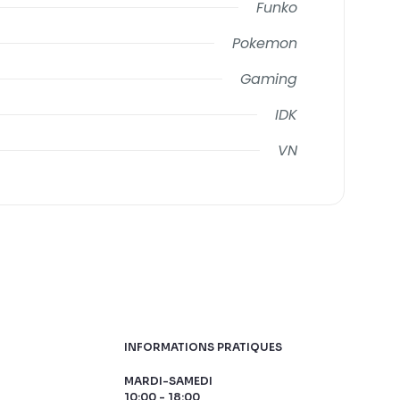
Funko
Pokemon
Gaming
IDK
VN
INFORMATIONS PRATIQUES
MARDI-SAMEDI
10:00 - 18:00