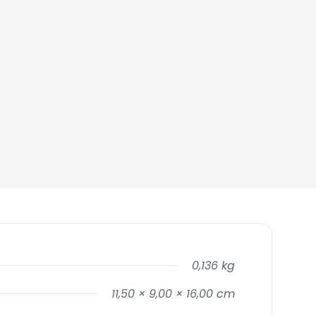
0,136 kg
11,50 × 9,00 × 16,00 cm