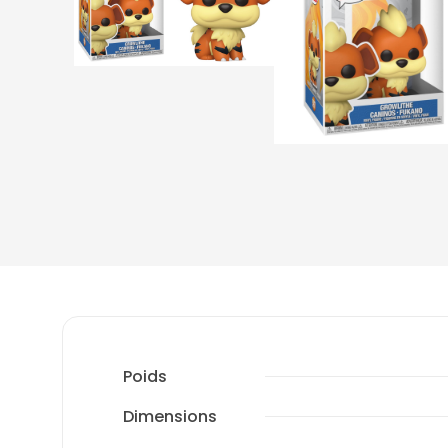
Poids
Dimensions