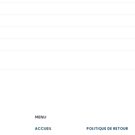
MENU
ACCUEIL
POLITIQUE DE RETOUR