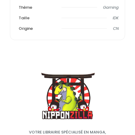
Thème
Gaming
Taille
IDK
Origine
CN
VOTRE LIBRAIRIE SPÉCIALISÉ EN MANGA,