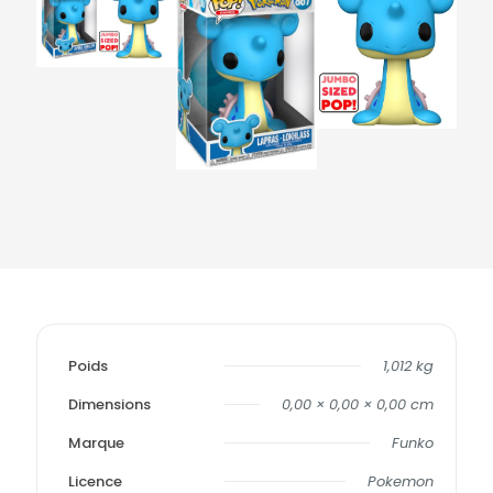
Poids
1,012 kg
Dimensions
0,00 × 0,00 × 0,00 cm
Marque
Funko
Licence
Pokemon