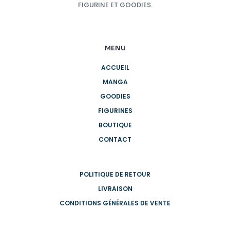
FIGURINE ET GOODIES.
MENU
ACCUEIL
MANGA
GOODIES
FIGURINES
BOUTIQUE
CONTACT
POLITIQUE DE RETOUR
LIVRAISON
CONDITIONS GÉNÉRALES DE VENTE