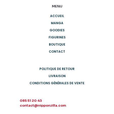
MENU
ACCUEIL
MANGA
GOODIES
FIGURINES
BOUTIQUE
CONTACT
POLITIQUE DE RETOUR
LIVRAISON
CONDITIONS GÉNÉRALES DE VENTE
085 51 20 43
contact@nipponzilla.com