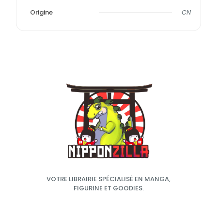
Origine
CN
VOTRE LIBRAIRIE SPÉCIALISÉ EN MANGA,
FIGURINE ET GOODIES.