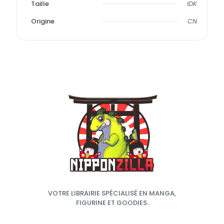
Taille
IDK
Origine
CN
VOTRE LIBRAIRIE SPÉCIALISÉ EN MANGA,
FIGURINE ET GOODIES.