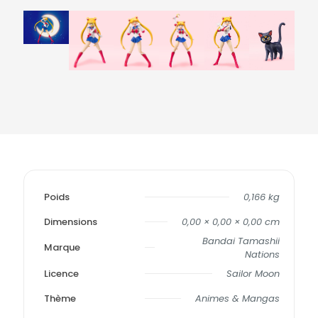
Poids
0,166 kg
Dimensions
0,00 × 0,00 × 0,00 cm
Bandai Tamashii
Marque
Nations
Licence
Sailor Moon
Thème
Animes & Mangas