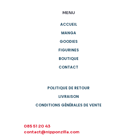
MENU
ACCUEIL
MANGA
GOODIES
FIGURINES
BOUTIQUE
CONTACT
POLITIQUE DE RETOUR
LIVRAISON
CONDITIONS GÉNÉRALES DE VENTE
085 51 20 43
contact@nipponzilla.com