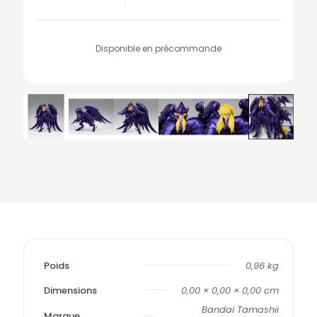
Disponible en précommande
Poids
0,96 kg
Dimensions
0,00 × 0,00 × 0,00 cm
Bandai Tamashii
Marque