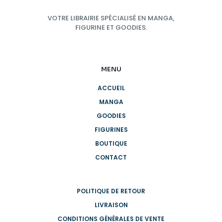
VOTRE LIBRAIRIE SPÉCIALISÉ EN MANGA,
FIGURINE ET GOODIES.
MENU
ACCUEIL
MANGA
GOODIES
FIGURINES
BOUTIQUE
CONTACT
POLITIQUE DE RETOUR
LIVRAISON
CONDITIONS GÉNÉRALES DE VENTE