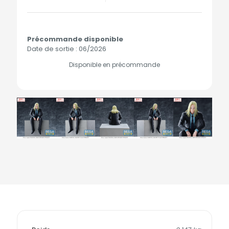
Précommande disponible
Date de sortie : 06/2026
Disponible en précommande