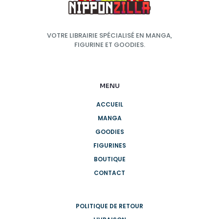
VOTRE LIBRAIRIE SPÉCIALISÉ EN MANGA,
FIGURINE ET GOODIES.
MENU
ACCUEIL
MANGA
GOODIES
FIGURINES
BOUTIQUE
CONTACT
POLITIQUE DE RETOUR