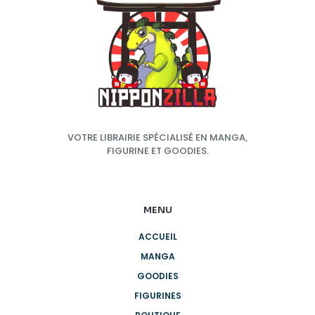
VOTRE LIBRAIRIE SPÉCIALISÉ EN MANGA,
FIGURINE ET GOODIES.
MENU
ACCUEIL
MANGA
GOODIES
FIGURINES