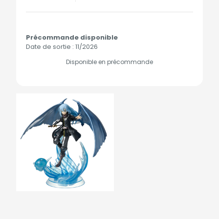
Précommande disponible
Date de sortie : 11/2026
Disponible en précommande