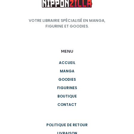
VOTRE LIBRAIRIE SPÉCIALISÉ EN MANGA,
FIGURINE ET GOODIES.
MENU
ACCUEIL
MANGA
GOODIES
FIGURINES
BOUTIQUE
CONTACT
POLITIQUE DE RETOUR
LIVRAISON