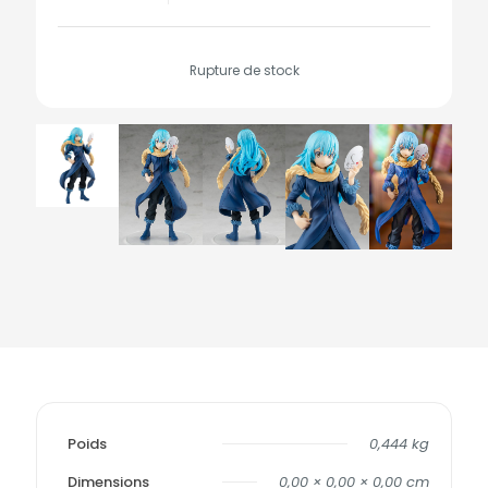
Rupture de stock
Poids
0,444 kg
Dimensions
0,00 × 0,00 × 0,00 cm