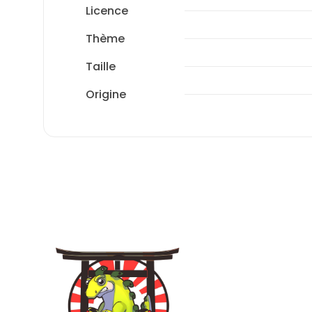
Licence
Thème
Taille
Origine