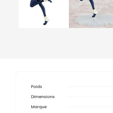
Poids
Dimensions
Marque