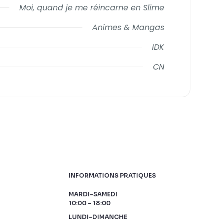
Moi, quand je me réincarne en Slime
Animes & Mangas
IDK
CN
INFORMATIONS PRATIQUES
MARDI-SAMEDI
10:00 - 18:00
LUNDI-DIMANCHE