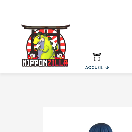
ACCUEIL