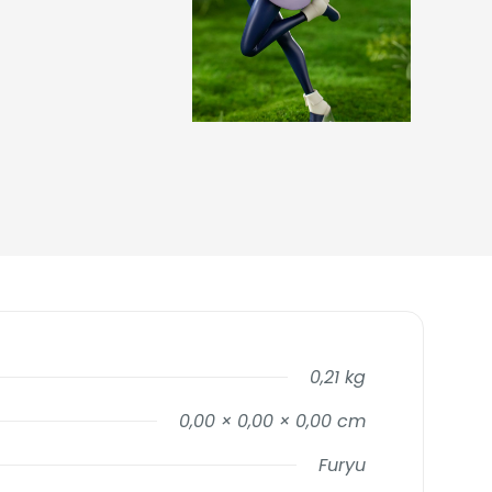
0,21 kg
0,00 × 0,00 × 0,00 cm
Furyu