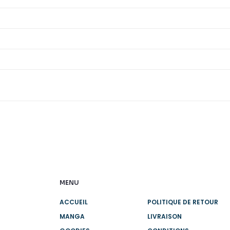
MENU
ACCUEIL
POLITIQUE DE RETOUR
MANGA
LIVRAISON