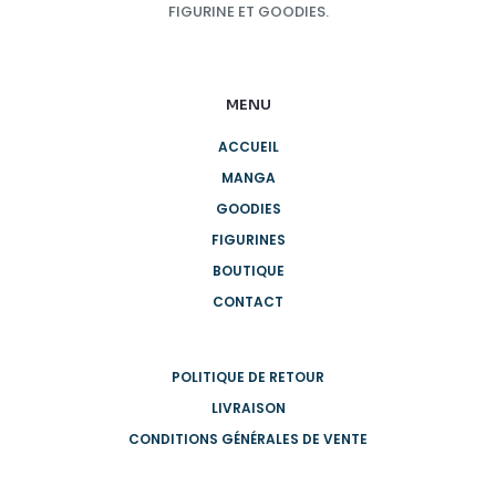
FIGURINE ET GOODIES.
MENU
ACCUEIL
MANGA
GOODIES
FIGURINES
BOUTIQUE
CONTACT
POLITIQUE DE RETOUR
LIVRAISON
CONDITIONS GÉNÉRALES DE VENTE