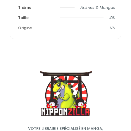
Thème
Animes & Mangas
Taille
IDK
Origine
VN
VOTRE LIBRAIRIE SPÉCIALISÉ EN MANGA,