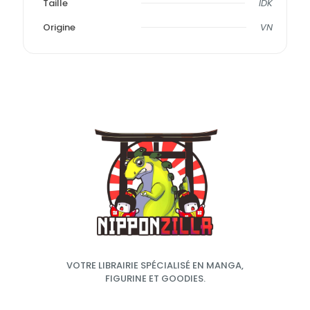
Taille
IDK
Origine
VN
VOTRE LIBRAIRIE SPÉCIALISÉ EN MANGA,
FIGURINE ET GOODIES.