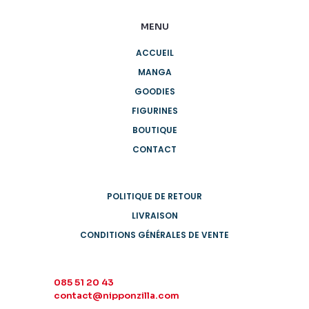
MENU
ACCUEIL
MANGA
GOODIES
FIGURINES
BOUTIQUE
CONTACT
POLITIQUE DE RETOUR
LIVRAISON
CONDITIONS GÉNÉRALES DE VENTE
085 51 20 43
contact@nipponzilla.com