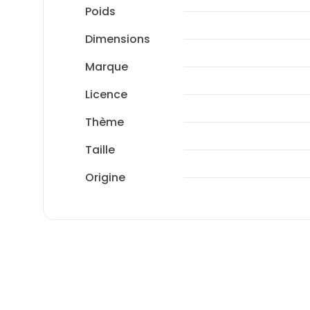
Poids
Dimensions
Marque
Licence
Thème
Taille
Origine