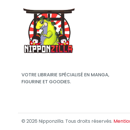
VOTRE LIBRAIRIE SPÉCIALISÉ EN MANGA,
FIGURINE ET GOODIES.
© 2026 Nipponzilla. Tous droits réservés.
Mention