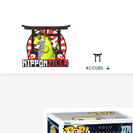
ACCUEIL