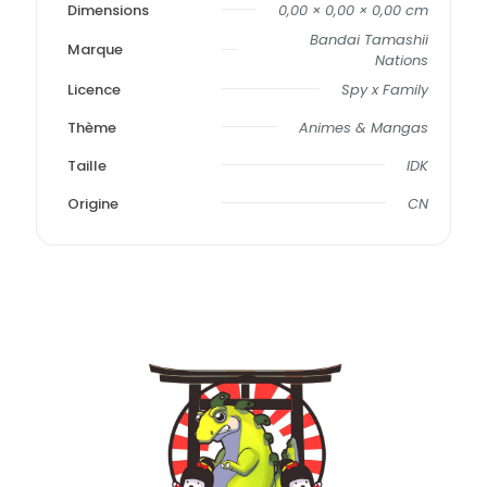
Dimensions
0,00 × 0,00 × 0,00 cm
Bandai Tamashii
Marque
Nations
Licence
Spy x Family
Thème
Animes & Mangas
Taille
IDK
Origine
CN