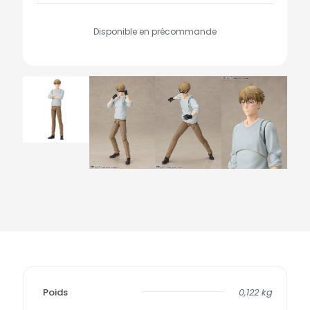
Disponible en précommande
Poids
0,122 kg