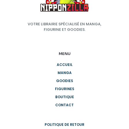
VOTRE LIBRAIRIE SPÉCIALISÉ EN MANGA,
FIGURINE ET GOODIES.
MENU
ACCUEIL
MANGA
GOODIES
FIGURINES
BOUTIQUE
CONTACT
POLITIQUE DE RETOUR