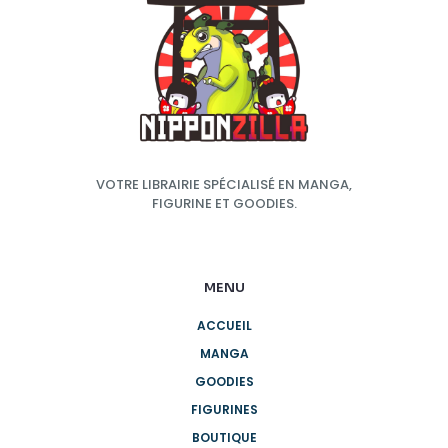
VOTRE LIBRAIRIE SPÉCIALISÉ EN MANGA,
FIGURINE ET GOODIES.
MENU
ACCUEIL
MANGA
GOODIES
FIGURINES
BOUTIQUE