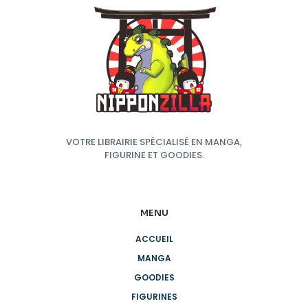
VOTRE LIBRAIRIE SPÉCIALISÉ EN MANGA,
FIGURINE ET GOODIES.
MENU
ACCUEIL
MANGA
GOODIES
FIGURINES