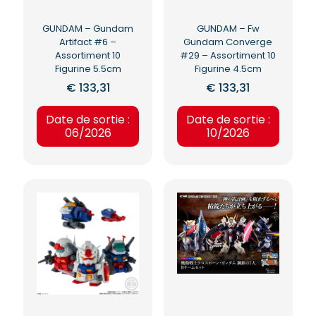
GUNDAM – Gundam
GUNDAM – Fw
Artifact #6 –
Gundam Converge
Assortiment 10
#29 – Assortiment 10
Figurine 5.5cm
Figurine 4.5cm
€
133,31
€
133,31
Date de sortie :
Date de sortie :
06/2026
10/2026