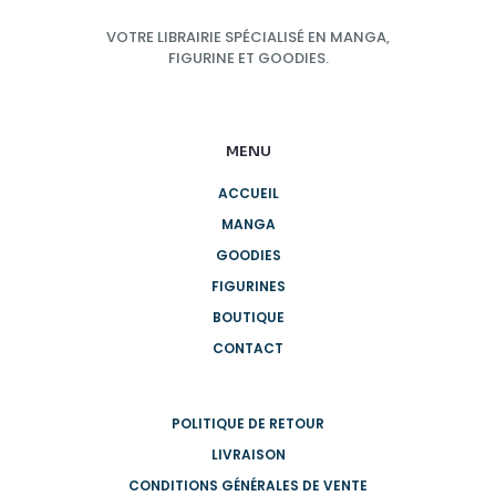
VOTRE LIBRAIRIE SPÉCIALISÉ EN MANGA,
FIGURINE ET GOODIES.
MENU
ACCUEIL
MANGA
GOODIES
FIGURINES
BOUTIQUE
CONTACT
POLITIQUE DE RETOUR
LIVRAISON
CONDITIONS GÉNÉRALES DE VENTE